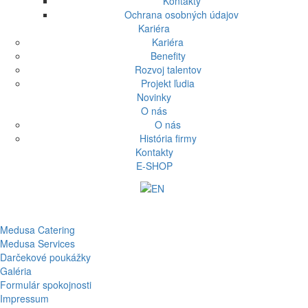
Kontakty
Ochrana osobných údajov
Kariéra
Kariéra
Benefity
Rozvoj talentov
Projekt ľudia
Novinky
O nás
O nás
História firmy
Kontakty
E-SHOP
Medusa Catering
Medusa Services
Darčekové poukážky
Galéria
Formulár spokojnosti
Impressum