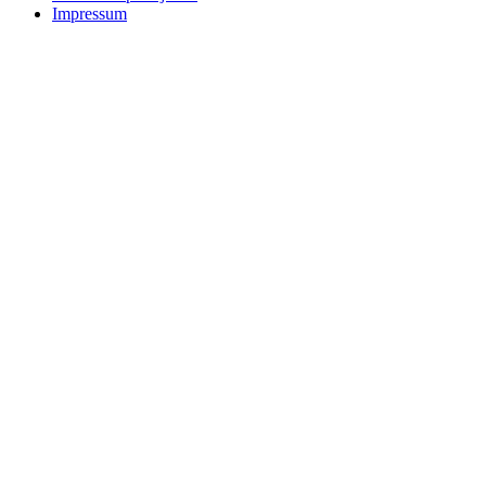
Impressum