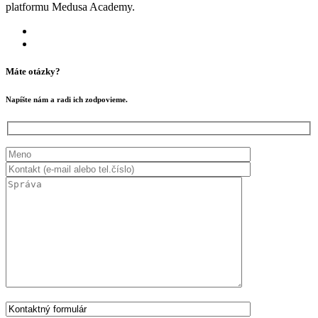
platformu Medusa Academy.
Máte otázky?
Napíšte nám a radi ich zodpovieme.