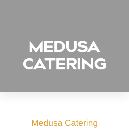
MEDUSA
CATERING
Medusa Catering