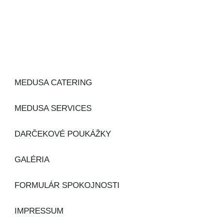
MEDUSA CATERING
MEDUSA SERVICES
DARČEKOVÉ POUKÁŽKY
GALÉRIA
FORMULÁR SPOKOJNOSTI
IMPRESSUM