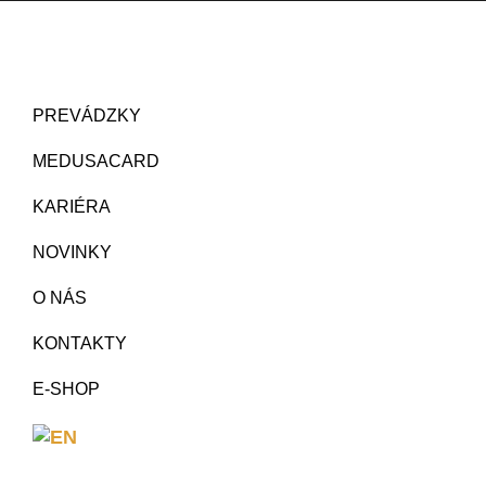
PREVÁDZKY
MEDUSACARD
KARIÉRA
NOVINKY
O NÁS
KONTAKTY
E-SHOP