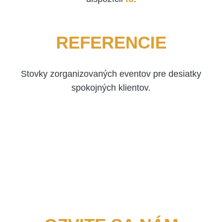
REFERENCIE
Stovky zorganizovaných eventov pre desiatky
spokojných klientov.