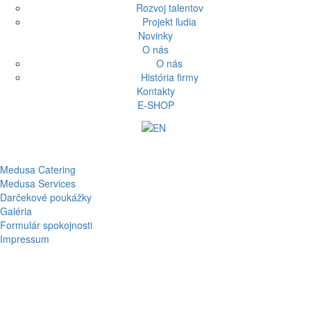
Rozvoj talentov
Projekt ľudia
Novinky
O nás
O nás
História firmy
Kontakty
E-SHOP
Medusa Catering
Medusa Services
Darčekové poukážky
Galéria
Formulár spokojnosti
Impressum