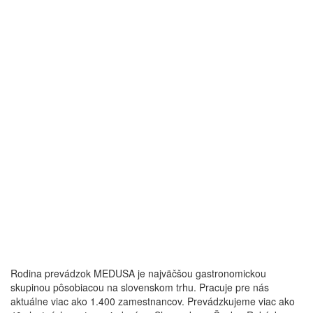
Rodina prevádzok MEDUSA je najväčšou gastronomickou
skupinou pôsobiacou na slovenskom trhu. Pracuje pre nás
aktuálne viac ako 1.400 zamestnancov. Prevádzkujeme viac ako