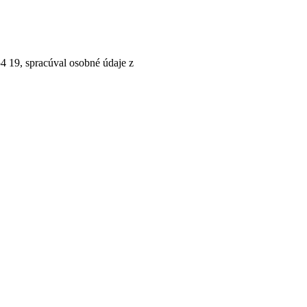
4 19, spracúval osobné údaje z