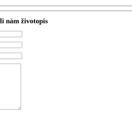
li nám životopis