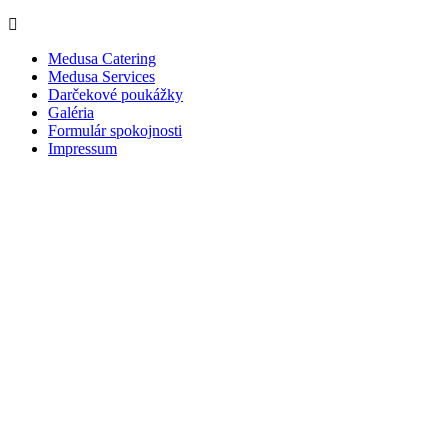
Medusa Catering
Medusa Services
Darčekové poukážky
Galéria
Formulár spokojnosti
Impressum