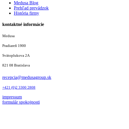
Medusa Blog
Prehľad prevádzok
História firmy
kontaktné informácie
Medusa
Pradiareň 1900
Svätoplukova 2A
821 08 Bratislava
recepcia@medusagroup.sk
+421 (0)2 3300 2808
impressum
formulár spokojnosti