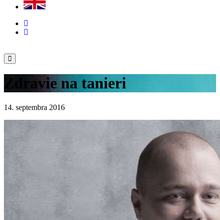
Zdravie na tanieri
14. septembra 2016