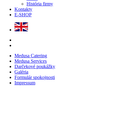
História firmy
Kontakty
E-SHOP
Medusa Catering
Medusa Services
Darčekové poukážky
Galéria
Formulár spokojnosti
Impressum