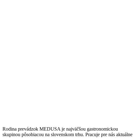
Rodina prevádzok MEDUSA je najväčšou gastronomickou
skupinou pôsobiacou na slovenskom trhu. Pracuje pre nás aktuálne