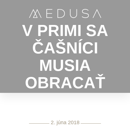
V PRIMI SA
ČAŠNÍCI
MUSIA
OBRACAŤ
2. júna 2018