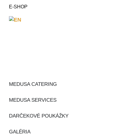
E-SHOP
MEDUSA CATERING
MEDUSA SERVICES
DARČEKOVÉ POUKÁŽKY
GALÉRIA