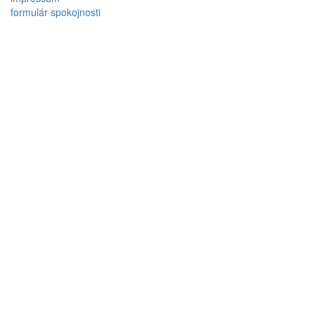
formulár spokojnosti