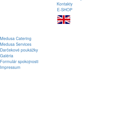
Kontakty
E-SHOP
Medusa Catering
Medusa Services
Darčekové poukážky
Galéria
Formulár spokojnosti
Impressum