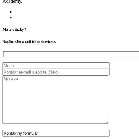
Academy.
Máte otázky?
Napíšte nám a radi ich zodpovieme.