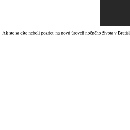
Ak ste sa ešte neboli pozrieť na novú úroveň nočného života v Bratislav