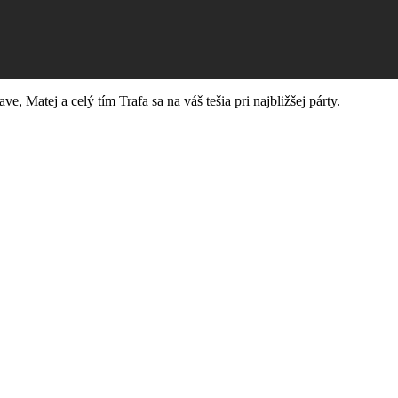
e, Matej a celý tím Trafa sa na váš tešia pri najbližšej párty.