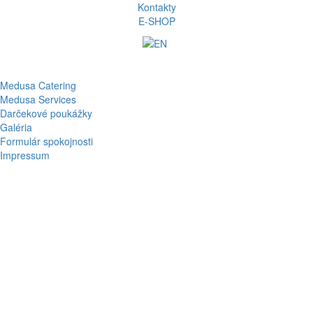
Kontakty
E-SHOP
Medusa Catering
Medusa Services
Darčekové poukážky
Galéria
Formulár spokojnosti
Impressum