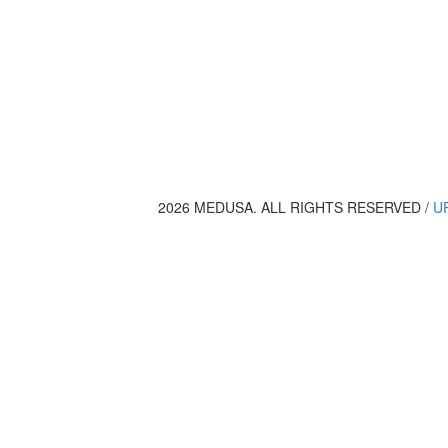
2026 MEDUSA. ALL RIGHTS RESERVED /
U