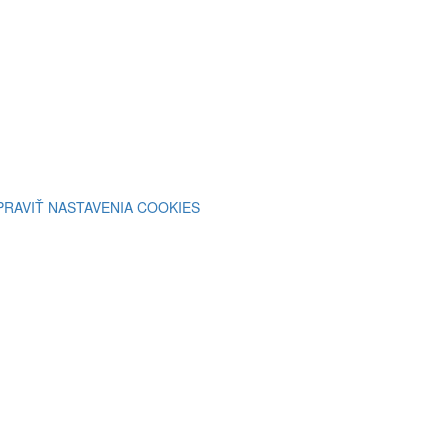
PRAVIŤ NASTAVENIA COOKIES