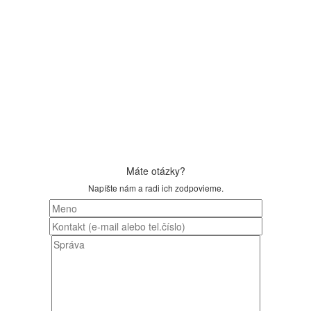
Máte otázky?
Napíšte nám a radi ich zodpovieme.