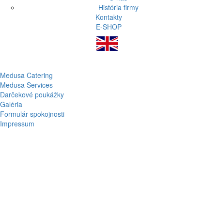
História firmy
Kontakty
E-SHOP
Medusa Catering
Medusa Services
Darčekové poukážky
Galéria
Formulár spokojnosti
Impressum