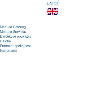
E-SHOP
Medusa Catering
Medusa Services
Darčekové poukážky
Galéria
Formulár spokojnosti
Impressum