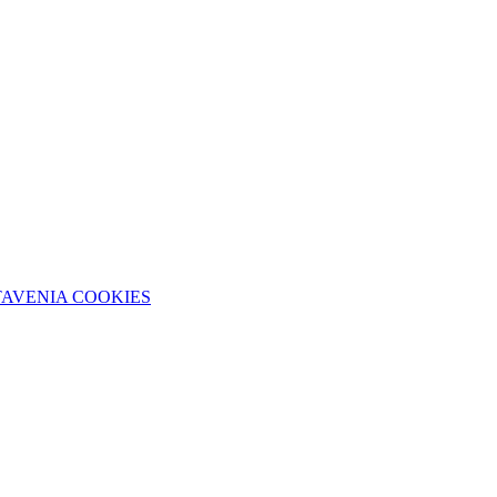
TAVENIA COOKIES