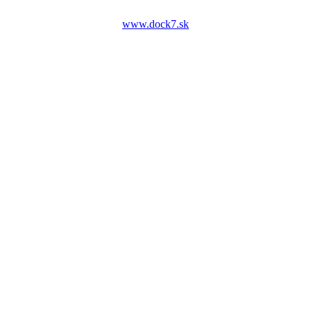
www.dock7.sk