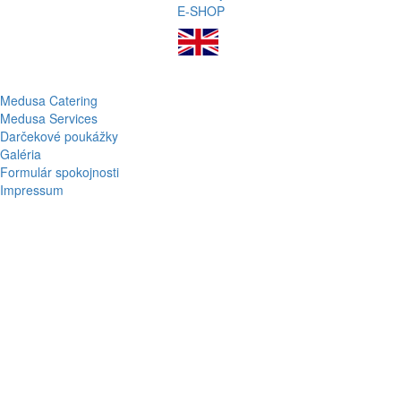
E-SHOP
Medusa Catering
Medusa Services
Darčekové poukážky
Galéria
Formulár spokojnosti
Impressum