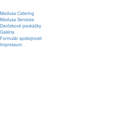
Medusa Catering
Medusa Services
Darčekové poukážky
Galéria
Formulár spokojnosti
Impressum