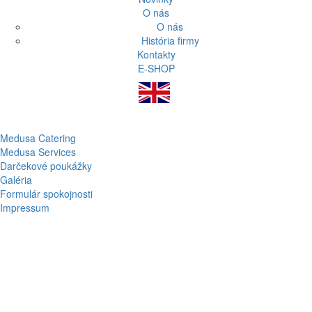
O nás
O nás
História firmy
Kontakty
E-SHOP
Medusa Catering
Medusa Services
Darčekové poukážky
Galéria
Formulár spokojnosti
Impressum