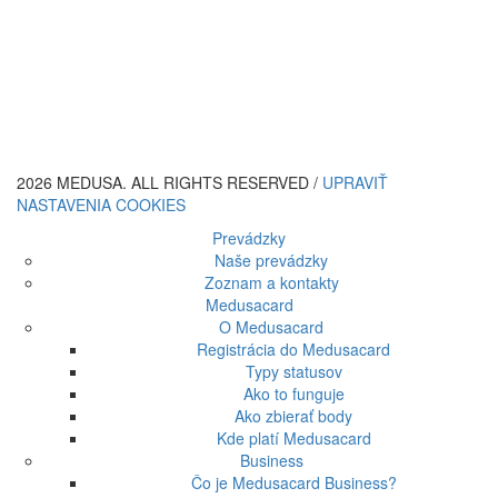
2026 MEDUSA. ALL RIGHTS RESERVED /
UPRAVIŤ
NASTAVENIA COOKIES
Prevádzky
Naše prevádzky
Zoznam a kontakty
Medusacard
O Medusacard
Registrácia do Medusacard
Typy statusov
Ako to funguje
Ako zbierať body
Kde platí Medusacard
Business
Čo je Medusacard Business?