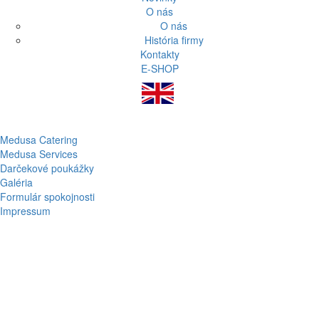
O nás
O nás
História firmy
Kontakty
E-SHOP
Medusa Catering
Medusa Services
Darčekové poukážky
Galéria
Formulár spokojnosti
Impressum