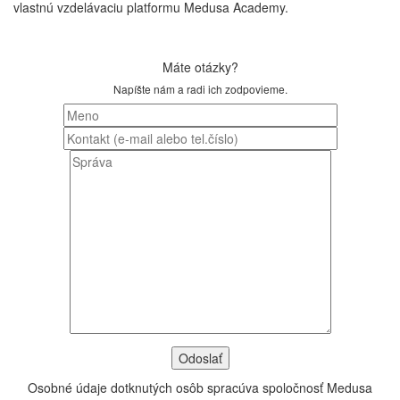
vlastnú vzdelávaciu platformu Medusa Academy.
Máte otázky?
Napíšte nám a radi ich zodpovieme.
Osobné údaje dotknutých osôb spracúva spoločnosť Medusa