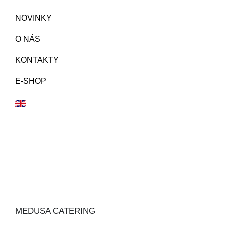
NOVINKY
O NÁS
KONTAKTY
E-SHOP
MEDUSA CATERING