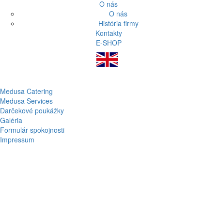
O nás
O nás
História firmy
Kontakty
E-SHOP
Medusa Catering
Medusa Services
Darčekové poukážky
Galéria
Formulár spokojnosti
Impressum