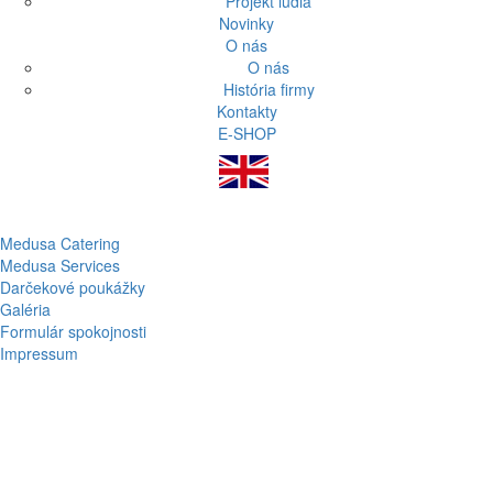
Projekt ľudia
Novinky
O nás
O nás
História firmy
Kontakty
E-SHOP
Medusa Catering
Medusa Services
Darčekové poukážky
Galéria
Formulár spokojnosti
Impressum