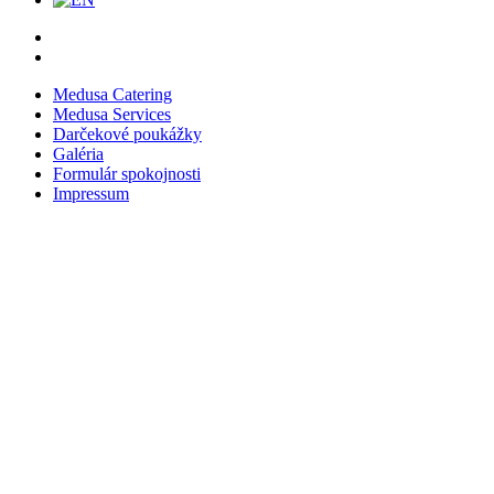
Medusa Catering
Medusa Services
Darčekové poukážky
Galéria
Formulár spokojnosti
Impressum